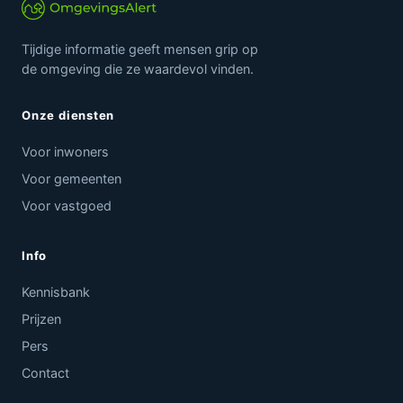
Tijdige informatie geeft mensen grip op
de omgeving die ze waardevol vinden.
Onze diensten
Voor inwoners
Voor gemeenten
Voor vastgoed
Info
Kennisbank
Prijzen
Pers
Contact