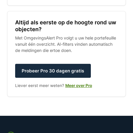
Altijd als eerste op de hoogte rond uw
objecten?
Met OmgevingsAlert Pro volgt u uw hele portefeuille
vanuit één overzicht. AI-filters vinden automatisch
de meldingen die ertoe doen.
Probeer Pro 30 dagen gratis
Liever eerst meer weten?
Meer over Pro