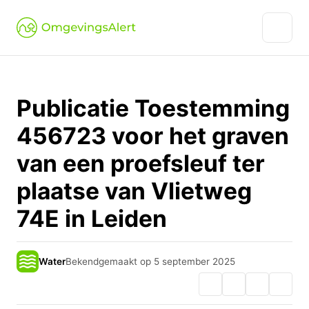
Publicatie Toestemming
456723 voor het graven
van een proefsleuf ter
plaatse van Vlietweg
74E in Leiden
Water
Bekendgemaakt op 5 september 2025