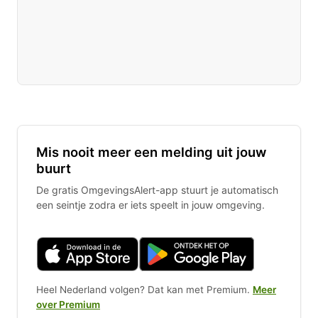
Mis nooit meer een melding uit jouw
buurt
De gratis OmgevingsAlert-app stuurt je automatisch
een seintje zodra er iets speelt in jouw omgeving.
Heel Nederland volgen? Dat kan met Premium.
Meer
over Premium