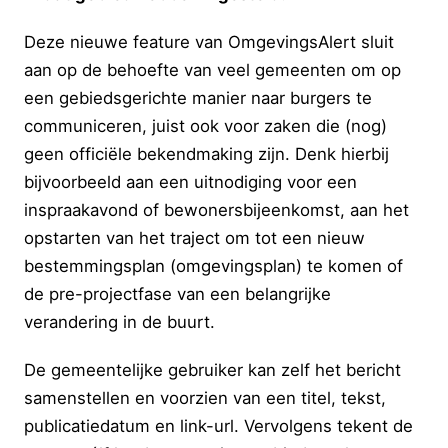
Deze nieuwe feature van OmgevingsAlert sluit
aan op de behoefte van veel gemeenten om op
een gebiedsgerichte manier naar burgers te
communiceren, juist ook voor zaken die (nog)
geen officiële bekendmaking zijn. Denk hierbij
bijvoorbeeld aan een uitnodiging voor een
inspraakavond of bewonersbijeenkomst, aan het
opstarten van het traject om tot een nieuw
bestemmingsplan (omgevingsplan) te komen of
de pre-projectfase van een belangrijke
verandering in de buurt.
De gemeentelijke gebruiker kan zelf het bericht
samenstellen en voorzien van een titel, tekst,
publicatiedatum en link-url. Vervolgens tekent de