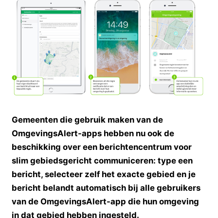
Gemeenten die gebruik maken van de
OmgevingsAlert-apps hebben nu ook de
beschikking over een berichtencentrum voor
slim gebiedsgericht communiceren: type een
bericht, selecteer zelf het exacte gebied en je
bericht belandt automatisch bij alle gebruikers
van de OmgevingsAlert-app die hun omgeving
in dat gebied hebben ingesteld.