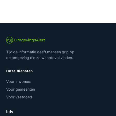
Tijdige informatie geeft mensen grip op
de omgeving die ze waardevol vinden.
Onze diensten
Voor inwoners
Voor gemeenten
Voor vastgoed
Info