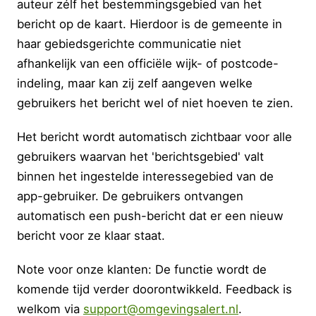
auteur zélf het bestemmingsgebied van het
bericht op de kaart. Hierdoor is de gemeente in
haar gebiedsgerichte communicatie niet
afhankelijk van een officiële wijk- of postcode-
indeling, maar kan zij zelf aangeven welke
gebruikers het bericht wel of niet hoeven te zien.
Het bericht wordt automatisch zichtbaar voor alle
gebruikers waarvan het 'berichtsgebied' valt
binnen het ingestelde interessegebied van de
app-gebruiker. De gebruikers ontvangen
automatisch een push-bericht dat er een nieuw
bericht voor ze klaar staat.
Note voor onze klanten: De functie wordt de
komende tijd verder doorontwikkeld. Feedback is
welkom via
support@omgevingsalert.nl
.