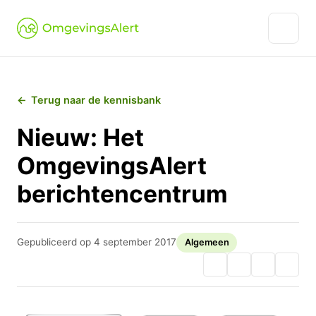
Terug naar de kennisbank
Nieuw: Het
OmgevingsAlert
berichtencentrum
Gepubliceerd op 4 september 2017
Algemeen