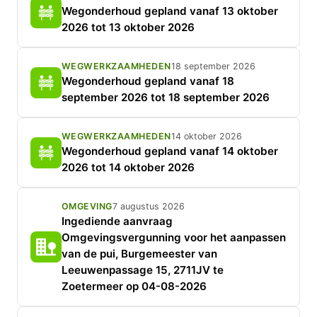
Wegonderhoud gepland vanaf 13 oktober
2026 tot 13 oktober 2026
WEGWERKZAAMHEDEN
18 september 2026
Wegonderhoud gepland vanaf 18
september 2026 tot 18 september 2026
WEGWERKZAAMHEDEN
14 oktober 2026
Wegonderhoud gepland vanaf 14 oktober
2026 tot 14 oktober 2026
OMGEVING
7 augustus 2026
Ingediende aanvraag
Omgevingsvergunning voor het aanpassen
van de pui, Burgemeester van
Leeuwenpassage 15, 2711JV te
Zoetermeer op 04-08-2026