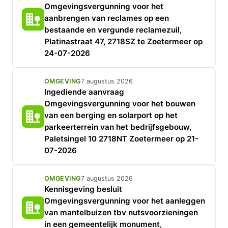
Omgevingsvergunning voor het
aanbrengen van reclames op een
bestaande en vergunde reclamezuil,
Platinastraat 47, 2718SZ te Zoetermeer op
24-07-2026
OMGEVING
7 augustus 2026
Ingediende aanvraag
Omgevingsvergunning voor het bouwen
van een berging en solarport op het
parkeerterrein van het bedrijfsgebouw,
Paletsingel 10 2718NT Zoetermeer op 21-
07-2026
OMGEVING
7 augustus 2026
Kennisgeving besluit
Omgevingsvergunning voor het aanleggen
van mantelbuizen tbv nutsvoorzieningen
in een gemeentelijk monument,