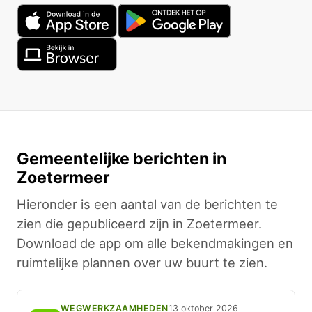
Gemeentelijke berichten in
Zoetermeer
Hieronder is een aantal van de berichten te
zien die gepubliceerd zijn in Zoetermeer.
Download de app om alle bekendmakingen en
ruimtelijke plannen over uw buurt te zien.
WEGWERKZAAMHEDEN
13 oktober 2026