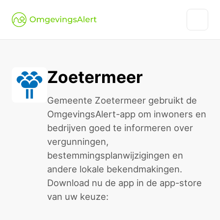
Zoetermeer
Gemeente Zoetermeer gebruikt de
OmgevingsAlert-app om inwoners en
bedrijven goed te informeren over
vergunningen,
bestemmingsplanwijzigingen en
andere lokale bekendmakingen.
Download nu de app in de app-store
van uw keuze: