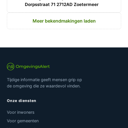
Dorpsstraat 71 2712AD Zoetermeer
Meer bekendmakingen laden
Tijdige informatie geeft mensen grip op
de omgeving die ze waardevol vinden.
Onze diensten
Voor inwoners
Voor gemeenten