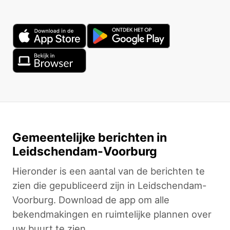
Gemeentelijke berichten in
Leidschendam-Voorburg
Hieronder is een aantal van de berichten te
zien die gepubliceerd zijn in Leidschendam-
Voorburg. Download de app om alle
bekendmakingen en ruimtelijke plannen over
uw buurt te zien.