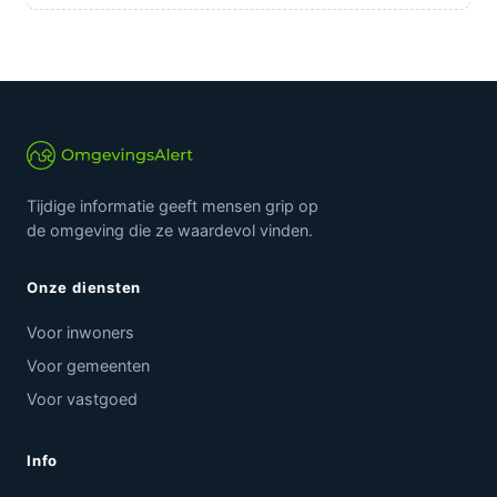
Tijdige informatie geeft mensen grip op
de omgeving die ze waardevol vinden.
Onze diensten
Voor inwoners
Voor gemeenten
Voor vastgoed
Info