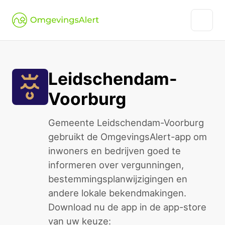
Leidschendam-
Voorburg
Gemeente Leidschendam-Voorburg
gebruikt de OmgevingsAlert-app om
inwoners en bedrijven goed te
informeren over vergunningen,
bestemmingsplanwijzigingen en
andere lokale bekendmakingen.
Download nu de app in de app-store
van uw keuze: