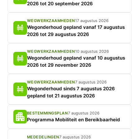
2026 tot 20 september 2026
WEGWERKZAAMHEDEN
17 augustus 2026
Wegonderhoud gepland vanaf 17 augustus
2026 tot 29 augustus 2026
WEGWERKZAAMHEDEN
10 augustus 2026
Wegonderhoud gepland vanaf 10 augustus
2026 tot 29 november 2026
WEGWERKZAAMHEDEN
7 augustus 2026
Wegonderhoud sinds 7 augustus 2026
gepland tot 21 augustus 2026
BESTEMMINGSPLAN
7 augustus 2026
Programma Mobiliteit en Bereikbaarheid
MEDEDELINGEN
7 augustus 2026