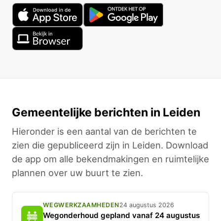
Gemeentelijke berichten in Leiden
Hieronder is een aantal van de berichten te
zien die gepubliceerd zijn in Leiden. Download
de app om alle bekendmakingen en ruimtelijke
plannen over uw buurt te zien.
WEGWERKZAAMHEDEN
24 augustus 2026
Wegonderhoud gepland vanaf 24 augustus