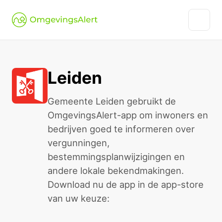
Leiden
Gemeente Leiden gebruikt de
OmgevingsAlert-app om inwoners en
bedrijven goed te informeren over
vergunningen,
bestemmingsplanwijzigingen en
andere lokale bekendmakingen.
Download nu de app in de app-store
van uw keuze: