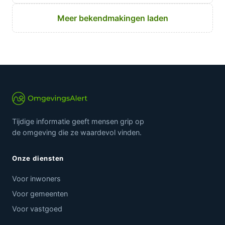
Meer bekendmakingen laden
Tijdige informatie geeft mensen grip op
de omgeving die ze waardevol vinden.
Onze diensten
Voor inwoners
Voor gemeenten
Voor vastgoed