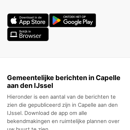
Gemeentelijke berichten in Capelle
aan den IJssel
Hieronder is een aantal van de berichten te
zien die gepubliceerd zijn in Capelle aan den
IJssel. Download de app om alle
bekendmakingen en ruimtelijke plannen over
uw buurt te zien.