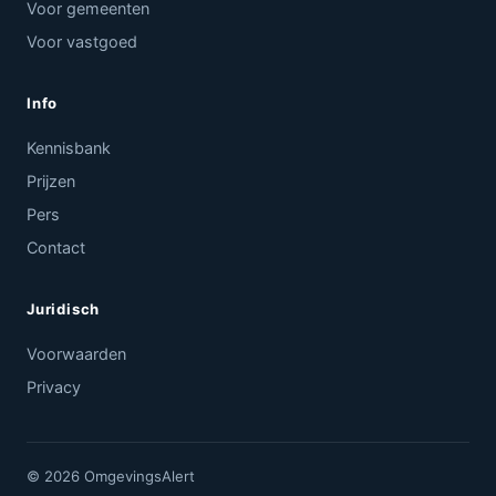
Voor gemeenten
Voor vastgoed
Info
Kennisbank
Prijzen
Pers
Contact
Juridisch
Voorwaarden
Privacy
© 2026 OmgevingsAlert