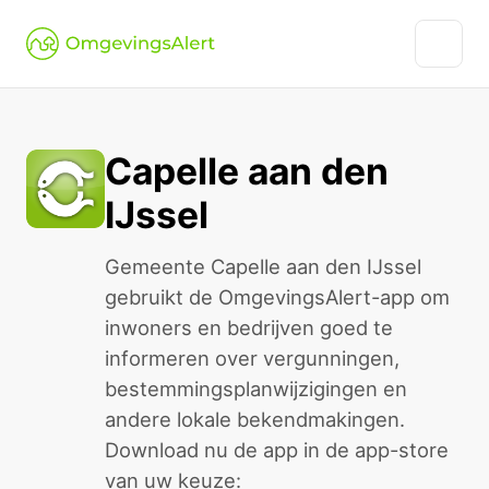
Capelle aan den
IJssel
Gemeente Capelle aan den IJssel
gebruikt de OmgevingsAlert-app om
inwoners en bedrijven goed te
informeren over vergunningen,
bestemmingsplanwijzigingen en
andere lokale bekendmakingen.
Download nu de app in de app-store
van uw keuze: