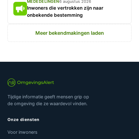
MEDEDELINGEN
6 augustus 2026
Inwoners die vertrokken zijn naar
onbekende bestemming
Meer bekendmakingen laden
Tijdige informatie geeft mensen grip op
de omgeving die ze waardevol vinden.
Onze diensten
Voor inwoners