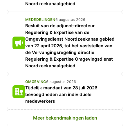
Noordzeekanaalgebied
MEDEDELINGEN
6 augustus 2026
Besluit van de adjunct-directeur
Regulering & Expertise van de
Omgevingsdienst Noordzeekanaalgebied
van 22 april 2026, tot het vaststellen van
de Vervangingsregeling directie
Regulering & Expertise Omgevingsdienst
Noordzeekanaalgebied
OMGEVING
6 augustus 2026
Tijdelijk mandaat van 28 juli 2026
bevoegdheden aan individuele
medewerkers
Meer bekendmakingen laden