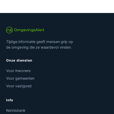
Tijdige informatie geeft mensen grip op
de omgeving die ze waardevol vinden.
Onze diensten
Voor inwoners
Voor gemeenten
Voor vastgoed
Info
Kennisbank