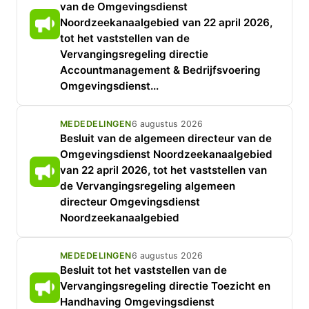
van de Omgevingsdienst
Noordzeekanaalgebied van 22 april 2026,
tot het vaststellen van de
Vervangingsregeling directie
Accountmanagement & Bedrijfsvoering
Omgevingsdienst...
MEDEDELINGEN
6 augustus 2026
Besluit van de algemeen directeur van de
Omgevingsdienst Noordzeekanaalgebied
van 22 april 2026, tot het vaststellen van
de Vervangingsregeling algemeen
directeur Omgevingsdienst
Noordzeekanaalgebied
MEDEDELINGEN
6 augustus 2026
Besluit tot het vaststellen van de
Vervangingsregeling directie Toezicht en
Handhaving Omgevingsdienst