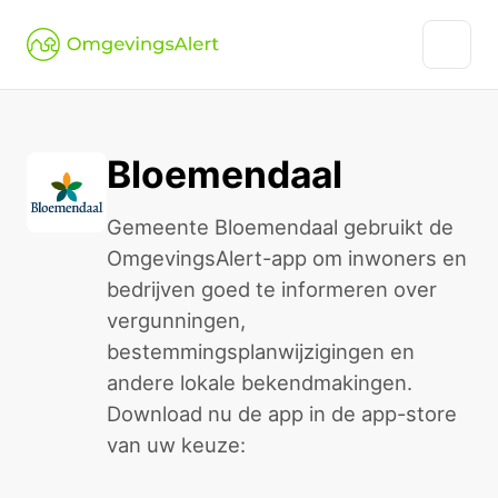
Bloemendaal
Gemeente Bloemendaal gebruikt de
OmgevingsAlert-app om inwoners en
bedrijven goed te informeren over
vergunningen,
bestemmingsplanwijzigingen en
andere lokale bekendmakingen.
Download nu de app in de app-store
van uw keuze: