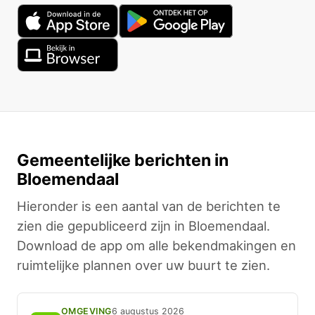
Gemeentelijke berichten in
Bloemendaal
Hieronder is een aantal van de berichten te
zien die gepubliceerd zijn in Bloemendaal.
Download de app om alle bekendmakingen en
ruimtelijke plannen over uw buurt te zien.
OMGEVING
6 augustus 2026