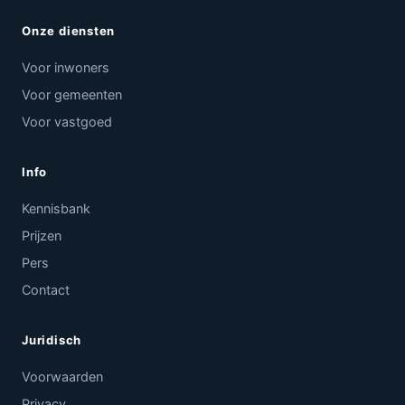
Onze diensten
Voor inwoners
Voor gemeenten
Voor vastgoed
Info
Kennisbank
Prijzen
Pers
Contact
Juridisch
Voorwaarden
Privacy