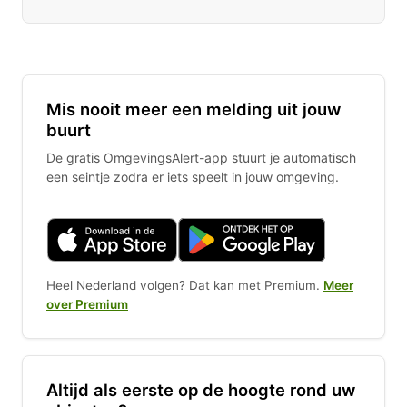
Mis nooit meer een melding uit jouw
buurt
De gratis OmgevingsAlert-app stuurt je automatisch
een seintje zodra er iets speelt in jouw omgeving.
Heel Nederland volgen? Dat kan met Premium.
Meer
over Premium
Altijd als eerste op de hoogte rond uw