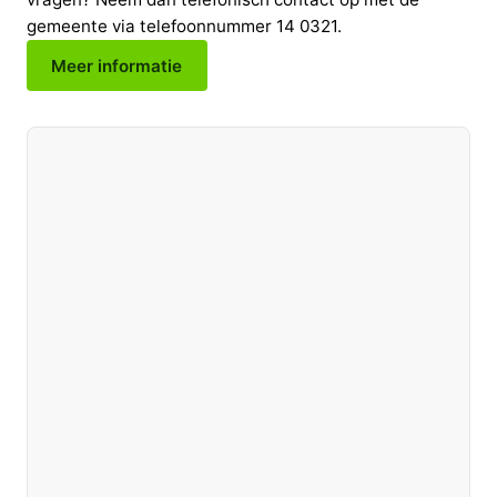
gemeente via telefoonnummer 14 0321.
Meer informatie