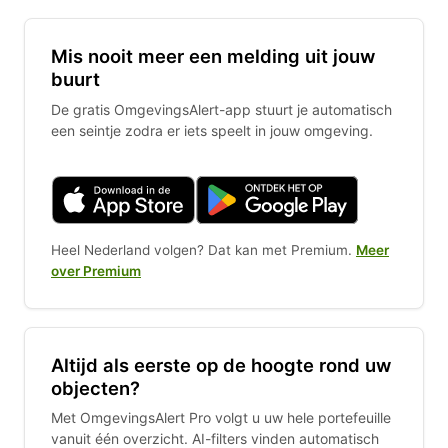
Mis nooit meer een melding uit jouw
buurt
De gratis OmgevingsAlert-app stuurt je automatisch
een seintje zodra er iets speelt in jouw omgeving.
Heel Nederland volgen? Dat kan met Premium.
Meer
over Premium
Altijd als eerste op de hoogte rond uw
objecten?
Met OmgevingsAlert Pro volgt u uw hele portefeuille
vanuit één overzicht. AI-filters vinden automatisch