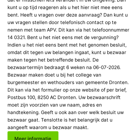
kunt u op tijd reageren als u het hier niet mee eens
bent. Heeft u vragen over deze aanvraag? Dan kunt u
uw vragen stellen door telefonisch contact op te
nemen met team APV. Dit kan via het telefoonnummer
14 0321. Bent u het niet eens met de vergunning?
Indien u het niet eens bent met het genomen besluit,
omdat dit tegen uw belangen ingaat, kunt u bezwaar
maken tegen het betreffende besluit. De
bezwaartermijn bedraagt 6 weken na 06-07-2026.
Bezwaar maken doet u bij het college van
burgemeester en wethouders van gemeente Dronten.
Dit kan via het formulier op onze website of per brief,
Postbus 100, 8250 AC Dronten. Uw bezwaarschrift
moet zijn voorzien van uw naam, adres en
handtekening. Geeft u ook aan over welk besluit uw
bezwaar gaat. Tenslotte is het belangrijk dat u
aangeeft waarom u bezwaar maakt.
Meer informatie