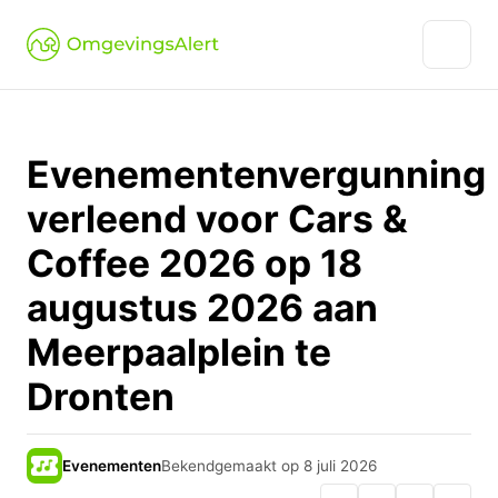
Evenementenvergunning
verleend voor Cars &
Coffee 2026 op 18
augustus 2026 aan
Meerpaalplein te
Dronten
Evenementen
Bekendgemaakt op 8 juli 2026