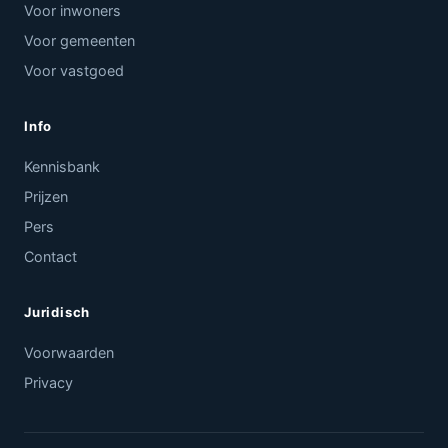
Voor inwoners
Voor gemeenten
Voor vastgoed
Info
Kennisbank
Prijzen
Pers
Contact
Juridisch
Voorwaarden
Privacy