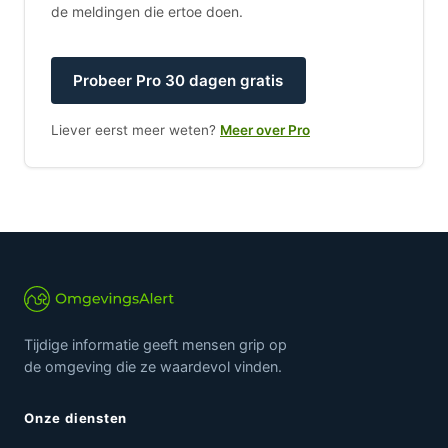
de meldingen die ertoe doen.
Probeer Pro 30 dagen gratis
Liever eerst meer weten?
Meer over Pro
Tijdige informatie geeft mensen grip op
de omgeving die ze waardevol vinden.
Onze diensten