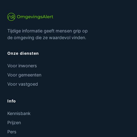
Tijdige informatie geeft mensen grip op
de omgeving die ze waardevol vinden.
Onze diensten
Voor inwoners
Voor gemeenten
Voor vastgoed
Info
Kennisbank
Prijzen
Pers