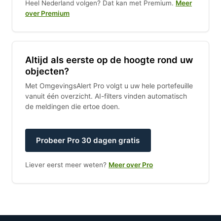
Heel Nederland volgen? Dat kan met Premium.
Meer
over Premium
Altijd als eerste op de hoogte rond uw
objecten?
Met OmgevingsAlert Pro volgt u uw hele portefeuille
vanuit één overzicht. AI-filters vinden automatisch
de meldingen die ertoe doen.
Probeer Pro 30 dagen gratis
Liever eerst meer weten?
Meer over Pro