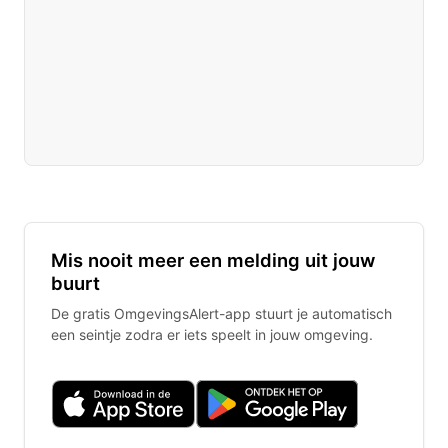
Mis nooit meer een melding uit jouw
buurt
De gratis OmgevingsAlert-app stuurt je automatisch
een seintje zodra er iets speelt in jouw omgeving.