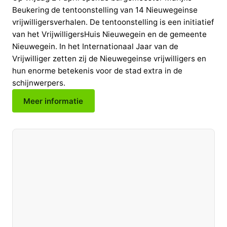
Beukering de tentoonstelling van 14 Nieuwegeinse
vrijwilligersverhalen. De tentoonstelling is een initiatief
van het VrijwilligersHuis Nieuwegein en de gemeente
Nieuwegein. In het Internationaal Jaar van de
Vrijwilliger zetten zij de Nieuwegeinse vrijwilligers en
hun enorme betekenis voor de stad extra in de
schijnwerpers.
Meer informatie