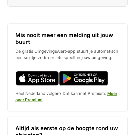
Mis nooit meer een melding uit jouw
buurt
De gratis OmgevingsAlert-app stuurt je automatisch
een seintje zodra er iets speelt in jouw omgeving.
Heel Nederland volgen? Dat kan met Premium.
Meer
over Premium
Altijd als eerste op de hoogte rond uw
objecten?