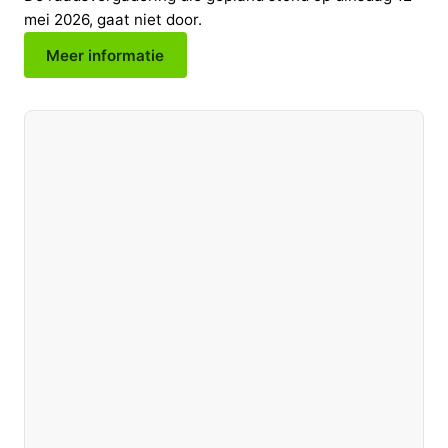
mei 2026, gaat niet door.
Meer informatie