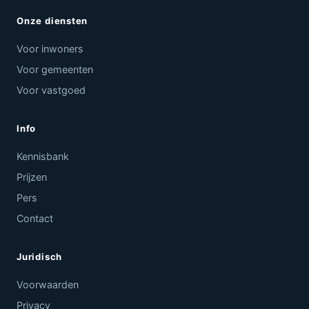
Onze diensten
Voor inwoners
Voor gemeenten
Voor vastgoed
Info
Kennisbank
Prijzen
Pers
Contact
Juridisch
Voorwaarden
Privacy