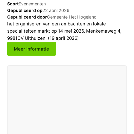
Soort
Evenementen
Gepubliceerd op
22 april 2026
Gepubliceerd door
Gemeente Het Hogeland
het organiseren van een ambachten en lokale
specialiteiten markt op 14 mei 2026, Menkemaweg 4,
9981CV Uithuizen, (19 april 2026)
Meer informatie