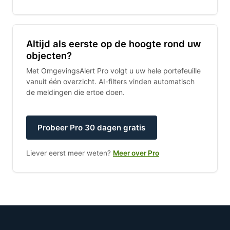
Altijd als eerste op de hoogte rond uw
objecten?
Met OmgevingsAlert Pro volgt u uw hele portefeuille
vanuit één overzicht. AI-filters vinden automatisch
de meldingen die ertoe doen.
Probeer Pro 30 dagen gratis
Liever eerst meer weten?
Meer over Pro