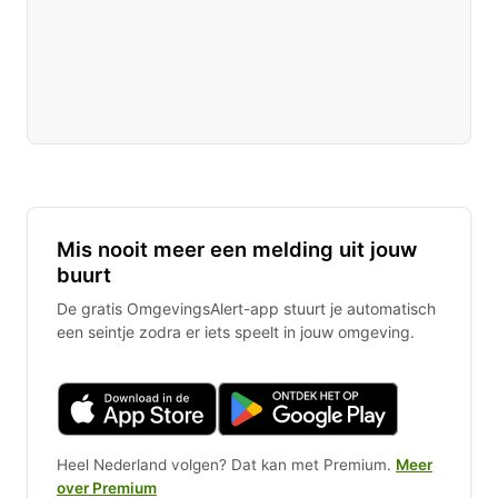
Mis nooit meer een melding uit jouw
buurt
De gratis OmgevingsAlert-app stuurt je automatisch
een seintje zodra er iets speelt in jouw omgeving.
Heel Nederland volgen? Dat kan met Premium.
Meer
over Premium