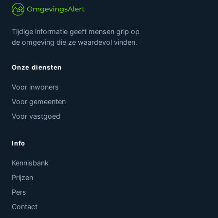
Tijdige informatie geeft mensen grip op
de omgeving die ze waardevol vinden.
Onze diensten
Voor inwoners
Voor gemeenten
Voor vastgoed
Info
Kennisbank
Prijzen
Pers
Contact