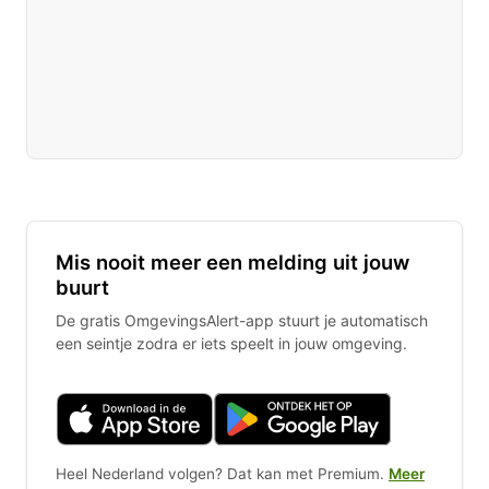
Mis nooit meer een melding uit jouw
buurt
De gratis OmgevingsAlert-app stuurt je automatisch
een seintje zodra er iets speelt in jouw omgeving.
Heel Nederland volgen? Dat kan met Premium.
Meer