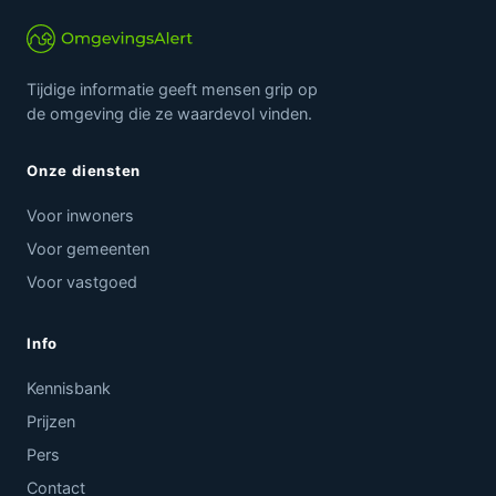
Tijdige informatie geeft mensen grip op
de omgeving die ze waardevol vinden.
Onze diensten
Voor inwoners
Voor gemeenten
Voor vastgoed
Info
Kennisbank
Prijzen
Pers
Contact