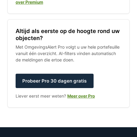
over Premium
Altijd als eerste op de hoogte rond uw
objecten?
Met OmgevingsAlert Pro volgt u uw hele portefeuille
vanuit één overzicht. AI-filters vinden automatisch
de meldingen die ertoe doen.
Probeer Pro 30 dagen gratis
Liever eerst meer weten?
Meer over Pro