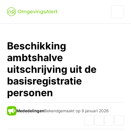
Beschikking
ambtshalve
uitschrijving uit de
basisregistratie
personen
Mededelingen
Bekendgemaakt op 9 januari 2026