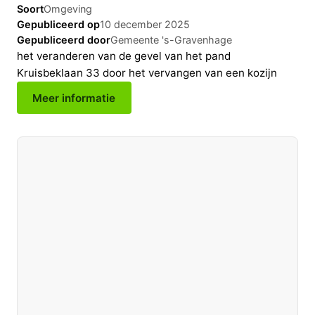
Soort
Omgeving
Gepubliceerd op
10 december 2025
Gepubliceerd door
Gemeente 's-Gravenhage
het veranderen van de gevel van het pand
Kruisbeklaan 33 door het vervangen van een kozijn
Meer informatie