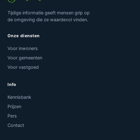
Tijdige informatie geeft mensen grip op
de omgeving die ze waardevol vinden.
Onze diensten
Voor inwoners
Voor gemeenten
Voor vastgoed
Info
Kennisbank
Prijzen
Pers
Contact