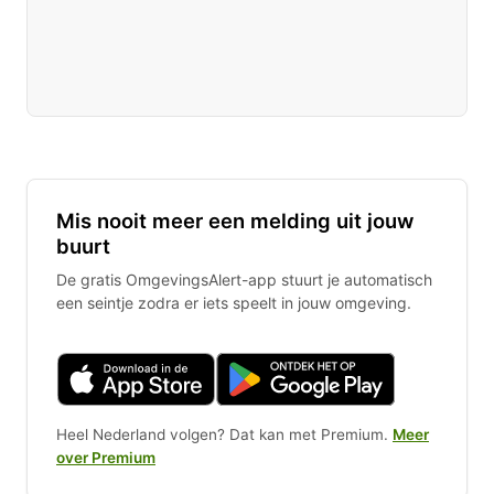
Mis nooit meer een melding uit jouw
buurt
De gratis OmgevingsAlert-app stuurt je automatisch
een seintje zodra er iets speelt in jouw omgeving.
Heel Nederland volgen? Dat kan met Premium.
Meer
over Premium