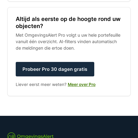
Altijd als eerste op de hoogte rond uw
objecten?
Met OmgevingsAlert Pro volgt u uw hele portefeuille
vanuit één overzicht. AI-filters vinden automatisch
de meldingen die ertoe doen.
Probeer Pro 30 dagen gratis
Liever eerst meer weten?
Meer over Pro