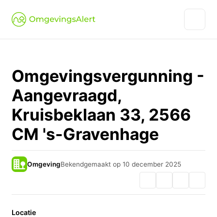
Omgevingsvergunning -
Aangevraagd,
Kruisbeklaan 33, 2566
CM 's-Gravenhage
Omgeving
Bekendgemaakt op 10 december 2025
Locatie