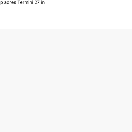
p adres Termini 27 in