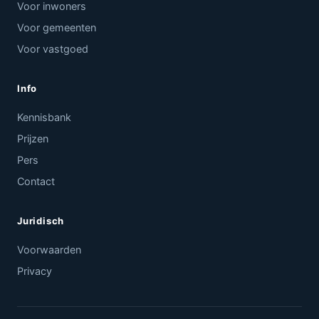
Voor inwoners
Voor gemeenten
Voor vastgoed
Info
Kennisbank
Prijzen
Pers
Contact
Juridisch
Voorwaarden
Privacy