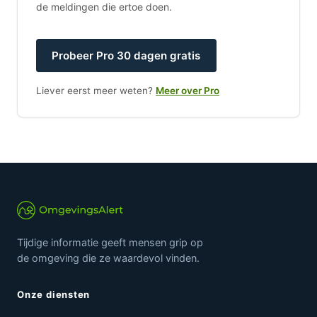
de meldingen die ertoe doen.
Probeer Pro 30 dagen gratis
Liever eerst meer weten?
Meer over Pro
Tijdige informatie geeft mensen grip op
de omgeving die ze waardevol vinden.
Onze diensten