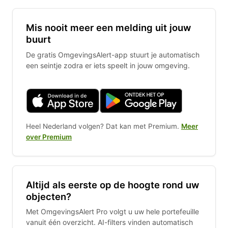
Mis nooit meer een melding uit jouw
buurt
De gratis OmgevingsAlert-app stuurt je automatisch
een seintje zodra er iets speelt in jouw omgeving.
Heel Nederland volgen? Dat kan met Premium.
Meer
over Premium
Altijd als eerste op de hoogte rond uw
objecten?
Met OmgevingsAlert Pro volgt u uw hele portefeuille
vanuit één overzicht. AI-filters vinden automatisch