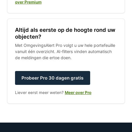
over Premium
Altijd als eerste op de hoogte rond uw
objecten?
Met OmgevingsAlert Pro volgt u uw hele portefeuille
vanuit één overzicht. AI-filters vinden automatisch
de meldingen die ertoe doen.
Probeer Pro 30 dagen gratis
Liever eerst meer weten?
Meer over Pro