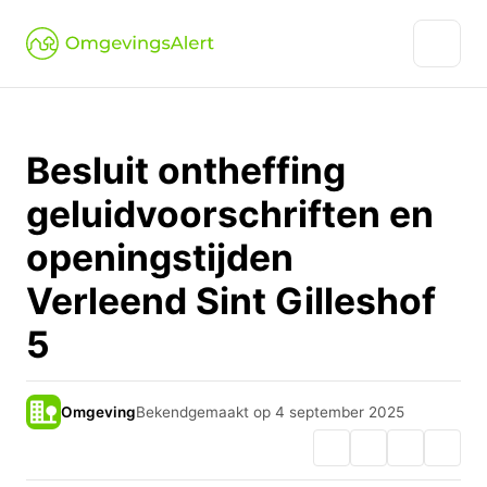
Besluit ontheffing
geluidvoorschriften en
openingstijden
Verleend Sint Gilleshof
5
Omgeving
Bekendgemaakt op 4 september 2025