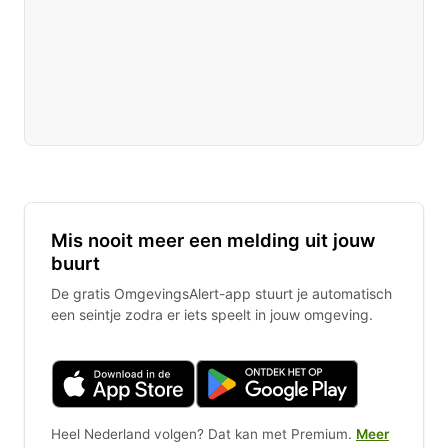
Mis nooit meer een melding uit jouw
buurt
De gratis OmgevingsAlert-app stuurt je automatisch
een seintje zodra er iets speelt in jouw omgeving.
Heel Nederland volgen? Dat kan met Premium.
Meer