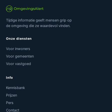
Tijdige informatie geeft mensen grip op
de omgeving die ze waardevol vinden.
Onze diensten
Voor inwoners
Voor gemeenten
Voor vastgoed
Info
Kennisbank
Prijzen
Pers
Contact