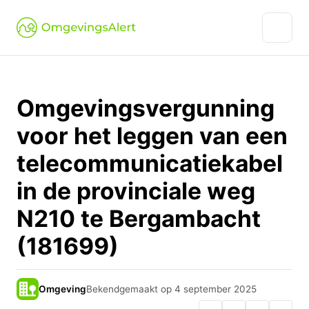
Omgevingsvergunning
voor het leggen van een
telecommunicatiekabel
in de provinciale weg
N210 te Bergambacht
(181699)
Omgeving
Bekendgemaakt op 4 september 2025