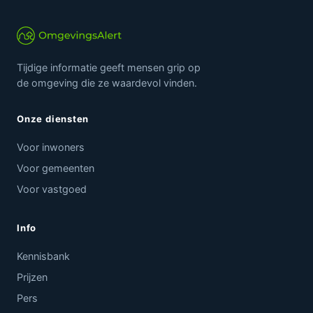
Tijdige informatie geeft mensen grip op
de omgeving die ze waardevol vinden.
Onze diensten
Voor inwoners
Voor gemeenten
Voor vastgoed
Info
Kennisbank
Prijzen
Pers