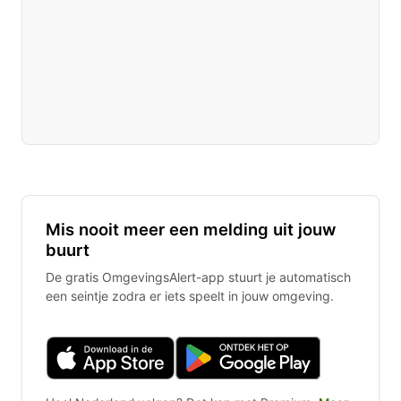
Mis nooit meer een melding uit jouw
buurt
De gratis OmgevingsAlert-app stuurt je automatisch
een seintje zodra er iets speelt in jouw omgeving.