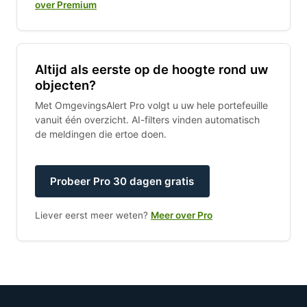
over Premium
Altijd als eerste op de hoogte rond uw
objecten?
Met OmgevingsAlert Pro volgt u uw hele portefeuille
vanuit één overzicht. AI-filters vinden automatisch
de meldingen die ertoe doen.
Probeer Pro 30 dagen gratis
Liever eerst meer weten?
Meer over Pro