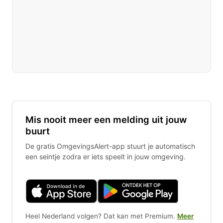
Mis nooit meer een melding uit jouw
buurt
De gratis OmgevingsAlert-app stuurt je automatisch
een seintje zodra er iets speelt in jouw omgeving.
Heel Nederland volgen? Dat kan met Premium.
Meer