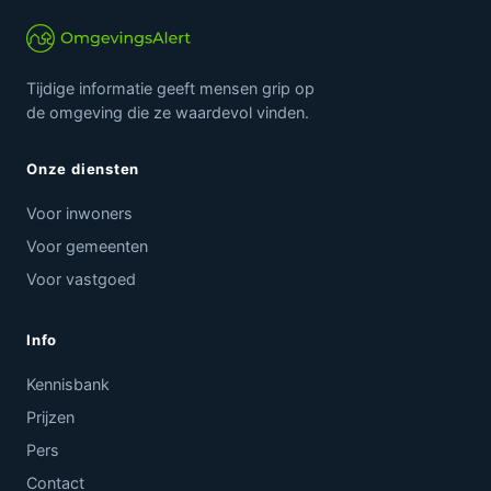
Tijdige informatie geeft mensen grip op
de omgeving die ze waardevol vinden.
Onze diensten
Voor inwoners
Voor gemeenten
Voor vastgoed
Info
Kennisbank
Prijzen
Pers
Contact