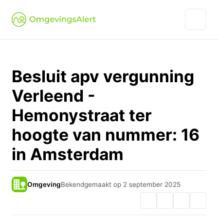
Besluit apv vergunning
Verleend -
Hemonystraat ter
hoogte van nummer: 16
in Amsterdam
Omgeving
Bekendgemaakt op 2 september 2025