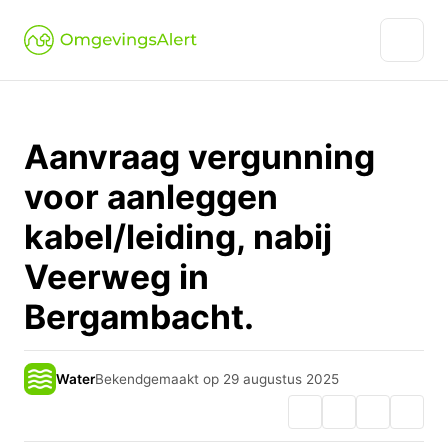
Aanvraag vergunning
voor aanleggen
kabel/leiding, nabij
Veerweg in
Bergambacht.
Water
Bekendgemaakt op 29 augustus 2025