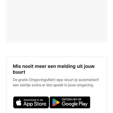
Mis nooit meer een melding uit jouw
buurt
De gratis OmgevingsAlert-app stuurt je automatisch
een seintje zodra er iets speelt in jouw omgeving.