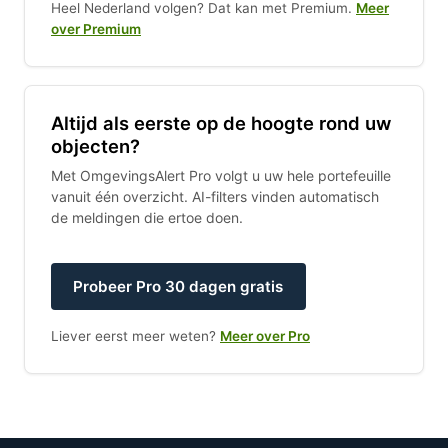
Heel Nederland volgen? Dat kan met Premium.
Meer
over Premium
Altijd als eerste op de hoogte rond uw
objecten?
Met OmgevingsAlert Pro volgt u uw hele portefeuille
vanuit één overzicht. AI-filters vinden automatisch
de meldingen die ertoe doen.
Probeer Pro 30 dagen gratis
Liever eerst meer weten?
Meer over Pro