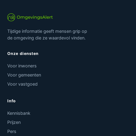
Tijdige informatie geeft mensen grip op
de omgeving die ze waardevol vinden.
Onze diensten
Voor inwoners
Voor gemeenten
Voor vastgoed
Info
Kennisbank
Prijzen
Pers