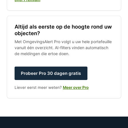
Altijd als eerste op de hoogte rond uw
objecten?
Met OmgevingsAlert Pro volgt u uw hele portefeuille
vanuit één overzicht. AI-filters vinden automatisch
de meldingen die ertoe doen.
Probeer Pro 30 dagen gratis
Liever eerst meer weten?
Meer over Pro