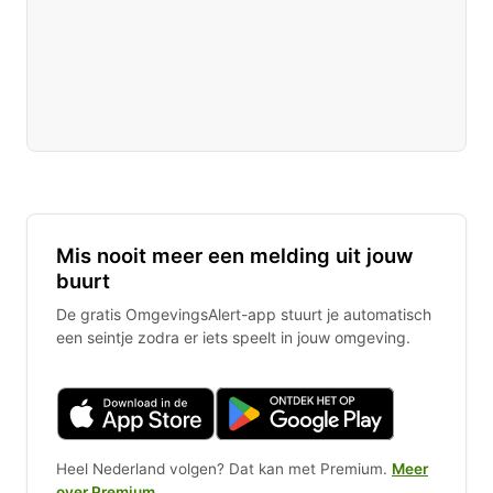
Mis nooit meer een melding uit jouw
buurt
De gratis OmgevingsAlert-app stuurt je automatisch
een seintje zodra er iets speelt in jouw omgeving.
Heel Nederland volgen? Dat kan met Premium.
Meer
over Premium