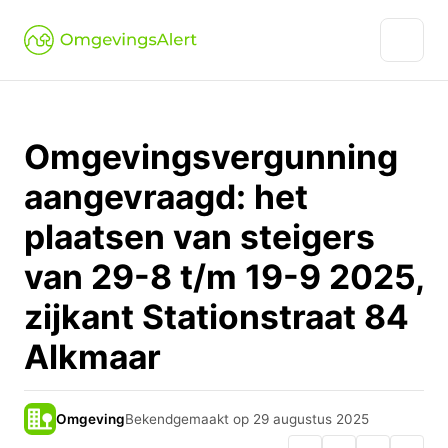
Omgevingsvergunning
aangevraagd: het
plaatsen van steigers
van 29-8 t/m 19-9 2025,
zijkant Stationstraat 84
Alkmaar
Omgeving
Bekendgemaakt op 29 augustus 2025