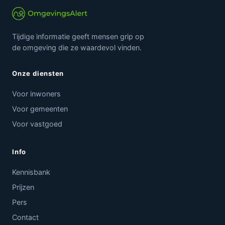
Tijdige informatie geeft mensen grip op
de omgeving die ze waardevol vinden.
Onze diensten
Voor inwoners
Voor gemeenten
Voor vastgoed
Info
Kennisbank
Prijzen
Pers
Contact