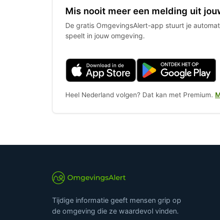
Mis nooit meer een melding uit jou
De gratis OmgevingsAlert-app stuurt je automati
speelt in jouw omgeving.
Heel Nederland volgen? Dat kan met Premium.
M
Tijdige informatie geeft mensen grip op
de omgeving die ze waardevol vinden.