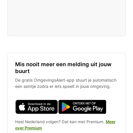
Mis nooit meer een melding uit jouw
buurt
De gratis OmgevingsAlert-app stuurt je automatisch
een seintje zodra er iets speelt in jouw omgeving.
Heel Nederland volgen? Dat kan met Premium.
Meer
over Premium