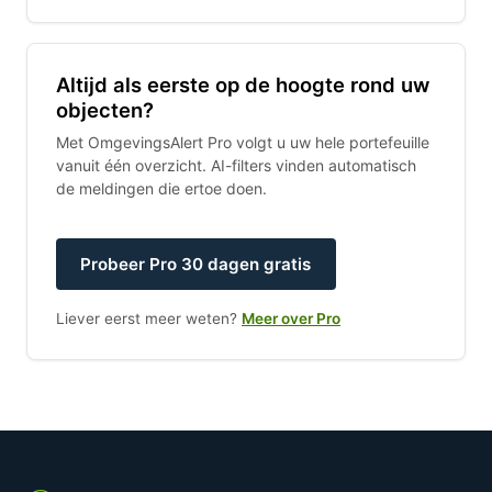
Altijd als eerste op de hoogte rond uw
objecten?
Met OmgevingsAlert Pro volgt u uw hele portefeuille
vanuit één overzicht. AI-filters vinden automatisch
de meldingen die ertoe doen.
Probeer Pro 30 dagen gratis
Liever eerst meer weten?
Meer over Pro