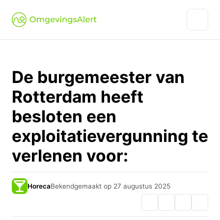
De burgemeester van
Rotterdam heeft
besloten een
exploitatievergunning te
verlenen voor:
Horeca
Bekendgemaakt op 27 augustus 2025