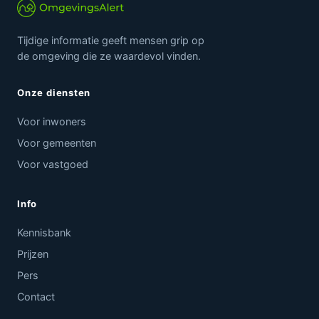
Tijdige informatie geeft mensen grip op
de omgeving die ze waardevol vinden.
Onze diensten
Voor inwoners
Voor gemeenten
Voor vastgoed
Info
Kennisbank
Prijzen
Pers
Contact