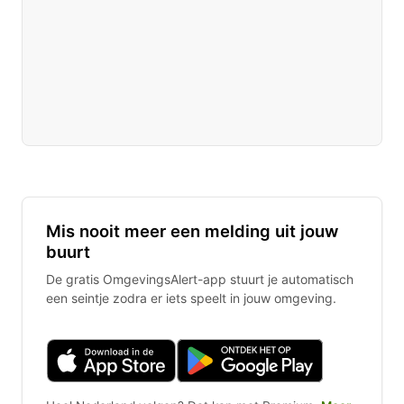
Mis nooit meer een melding uit jouw
buurt
De gratis OmgevingsAlert-app stuurt je automatisch
een seintje zodra er iets speelt in jouw omgeving.