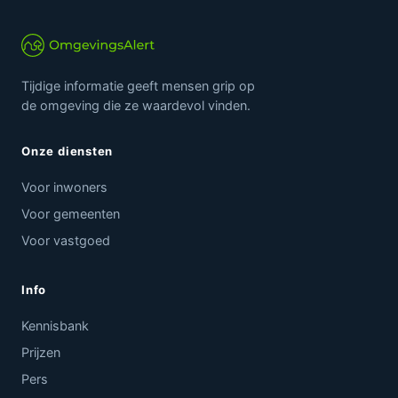
Tijdige informatie geeft mensen grip op
de omgeving die ze waardevol vinden.
Onze diensten
Voor inwoners
Voor gemeenten
Voor vastgoed
Info
Kennisbank
Prijzen
Pers