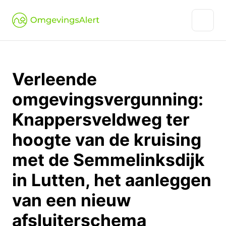
Verleende
omgevingsvergunning:
Knappersveldweg ter
hoogte van de kruising
met de Semmelinksdijk
in Lutten, het aanleggen
van een nieuw
afsluiterschema