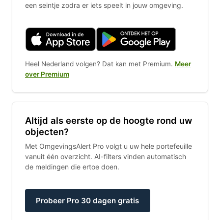
een seintje zodra er iets speelt in jouw omgeving.
Heel Nederland volgen? Dat kan met Premium.
Meer
over Premium
Altijd als eerste op de hoogte rond uw
objecten?
Met OmgevingsAlert Pro volgt u uw hele portefeuille
vanuit één overzicht. AI-filters vinden automatisch
de meldingen die ertoe doen.
Probeer Pro 30 dagen gratis