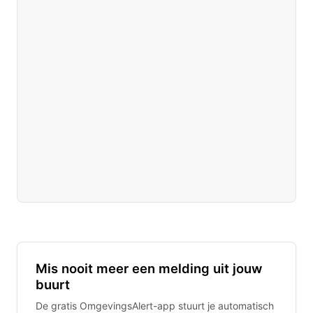
Mis nooit meer een melding uit jouw
buurt
De gratis OmgevingsAlert-app stuurt je automatisch