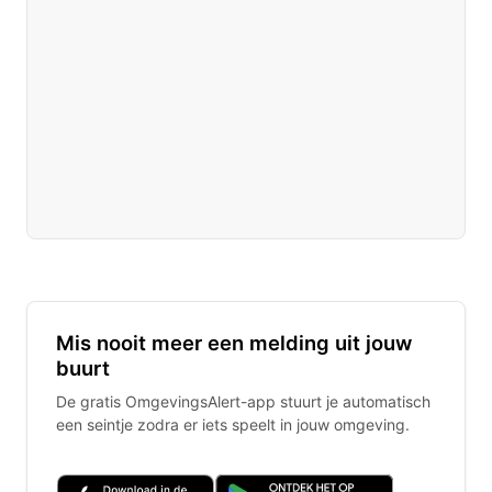
Mis nooit meer een melding uit jouw
buurt
De gratis OmgevingsAlert-app stuurt je automatisch
een seintje zodra er iets speelt in jouw omgeving.