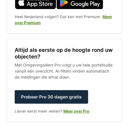
Heel Nederland volgen? Dat kan met Premium.
Meer
over Premium
Altijd als eerste op de hoogte rond uw
objecten?
Met OmgevingsAlert Pro volgt u uw hele portefeuille
vanuit één overzicht. AI-filters vinden automatisch
de meldingen die ertoe doen.
Probeer Pro 30 dagen gratis
Liever eerst meer weten?
Meer over Pro