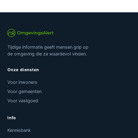
Tijdige informatie geeft mensen grip op
de omgeving die ze waardevol vinden.
Onze diensten
Voor inwoners
Voor gemeenten
Voor vastgoed
Info
Kennisbank