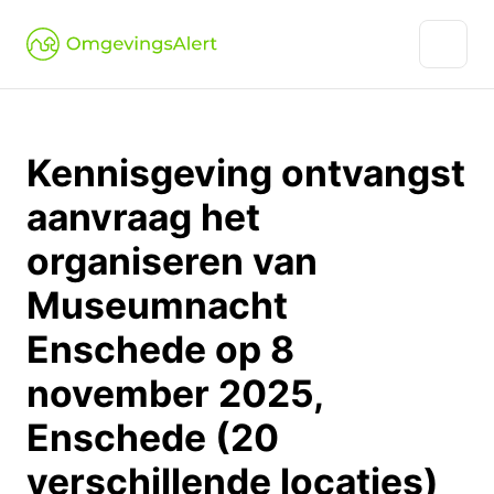
Kennisgeving ontvangst
aanvraag het
organiseren van
Museumnacht
Enschede op 8
november 2025,
Enschede (20
verschillende locaties)