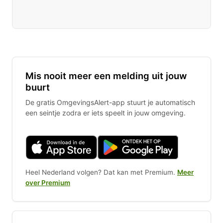
Mis nooit meer een melding uit jouw
buurt
De gratis OmgevingsAlert-app stuurt je automatisch
een seintje zodra er iets speelt in jouw omgeving.
Heel Nederland volgen? Dat kan met Premium.
Meer
over Premium