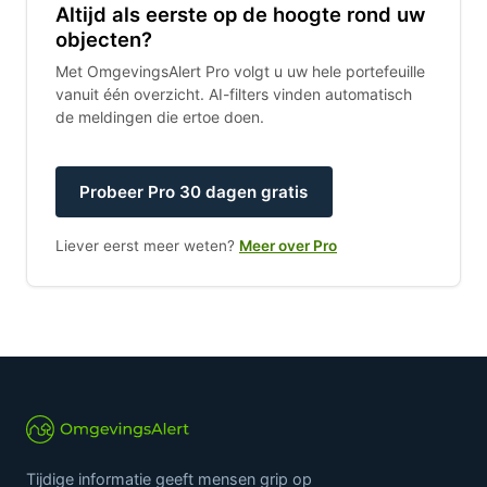
Altijd als eerste op de hoogte rond uw
objecten?
Met OmgevingsAlert Pro volgt u uw hele portefeuille
vanuit één overzicht. AI-filters vinden automatisch
de meldingen die ertoe doen.
Probeer Pro 30 dagen gratis
Liever eerst meer weten?
Meer over Pro
Tijdige informatie geeft mensen grip op