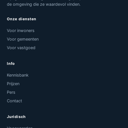
de omgeving die ze waardevol vinden.
Onze diensten
Voor inwoners
Voor gemeenten
Voor vastgoed
Info
Kennisbank
Prijzen
Pers
Contact
Juridisch