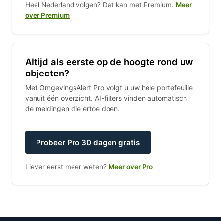
Heel Nederland volgen? Dat kan met Premium.
Meer
over Premium
Altijd als eerste op de hoogte rond uw
objecten?
Met OmgevingsAlert Pro volgt u uw hele portefeuille
vanuit één overzicht. AI-filters vinden automatisch
de meldingen die ertoe doen.
Probeer Pro 30 dagen gratis
Liever eerst meer weten?
Meer over Pro