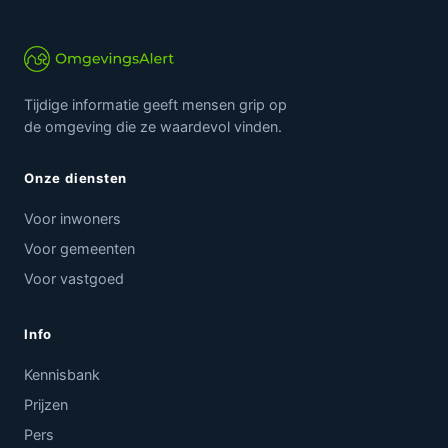
Tijdige informatie geeft mensen grip op
de omgeving die ze waardevol vinden.
Onze diensten
Voor inwoners
Voor gemeenten
Voor vastgoed
Info
Kennisbank
Prijzen
Pers