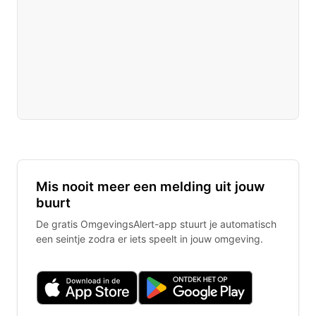
Mis nooit meer een melding uit jouw
buurt
De gratis OmgevingsAlert-app stuurt je automatisch
een seintje zodra er iets speelt in jouw omgeving.