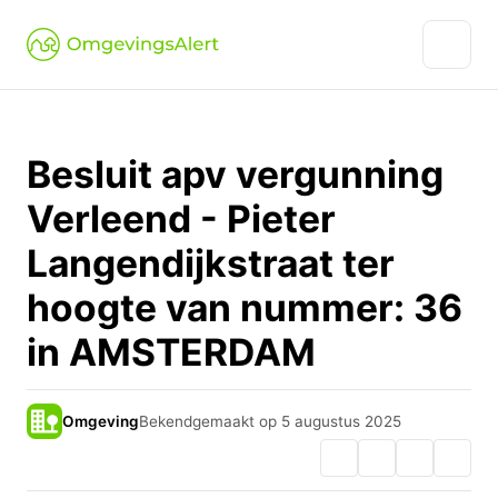
Besluit apv vergunning
Verleend - Pieter
Langendijkstraat ter
hoogte van nummer: 36
in AMSTERDAM
Omgeving
Bekendgemaakt op 5 augustus 2025