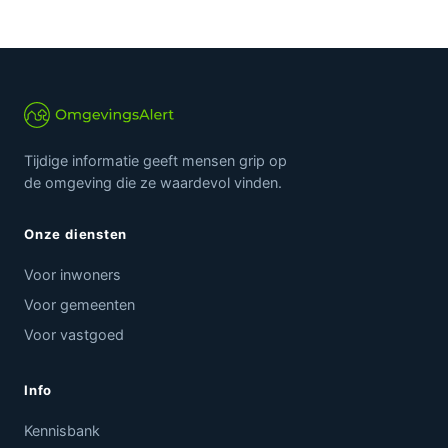
Tijdige informatie geeft mensen grip op
de omgeving die ze waardevol vinden.
Onze diensten
Voor inwoners
Voor gemeenten
Voor vastgoed
Info
Kennisbank