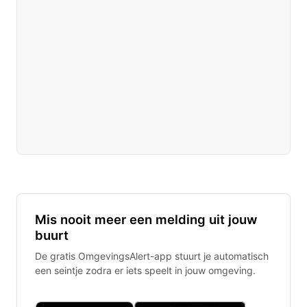
Mis nooit meer een melding uit jouw
buurt
De gratis OmgevingsAlert-app stuurt je automatisch
een seintje zodra er iets speelt in jouw omgeving.