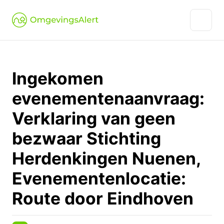
Ingekomen
evenementenaanvraag:
Verklaring van geen
bezwaar Stichting
Herdenkingen Nuenen,
Evenementenlocatie:
Route door Eindhoven