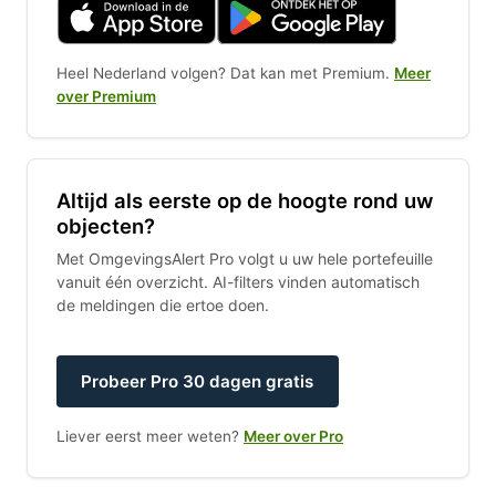
Heel Nederland volgen? Dat kan met Premium.
Meer
over Premium
Altijd als eerste op de hoogte rond uw
objecten?
Met OmgevingsAlert Pro volgt u uw hele portefeuille
vanuit één overzicht. AI-filters vinden automatisch
de meldingen die ertoe doen.
Probeer Pro 30 dagen gratis
Liever eerst meer weten?
Meer over Pro