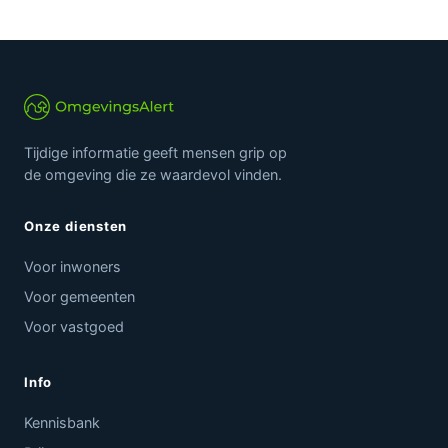
Tijdige informatie geeft mensen grip op
de omgeving die ze waardevol vinden.
Onze diensten
Voor inwoners
Voor gemeenten
Voor vastgoed
Info
Kennisbank