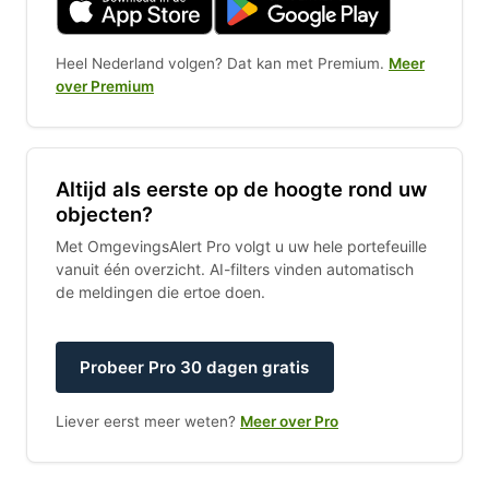
Heel Nederland volgen? Dat kan met Premium.
Meer
over Premium
Altijd als eerste op de hoogte rond uw
objecten?
Met OmgevingsAlert Pro volgt u uw hele portefeuille
vanuit één overzicht. AI-filters vinden automatisch
de meldingen die ertoe doen.
Probeer Pro 30 dagen gratis
Liever eerst meer weten?
Meer over Pro