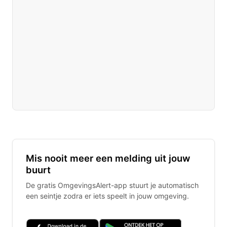
Mis nooit meer een melding uit jouw
buurt
De gratis OmgevingsAlert-app stuurt je automatisch
een seintje zodra er iets speelt in jouw omgeving.