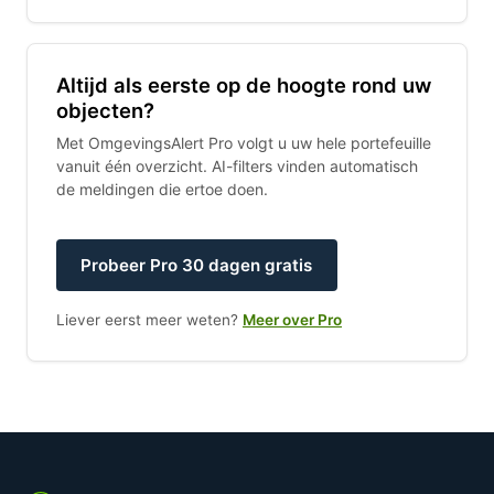
Altijd als eerste op de hoogte rond uw
objecten?
Met OmgevingsAlert Pro volgt u uw hele portefeuille
vanuit één overzicht. AI-filters vinden automatisch
de meldingen die ertoe doen.
Probeer Pro 30 dagen gratis
Liever eerst meer weten?
Meer over Pro