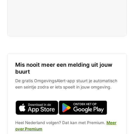
Mis nooit meer een melding uit jouw
buurt
De gratis OmgevingsAlert-app stuurt je automatisch
een seintje zodra er iets speelt in jouw omgeving.
Heel Nederland volgen? Dat kan met Premium.
Meer
over Premium