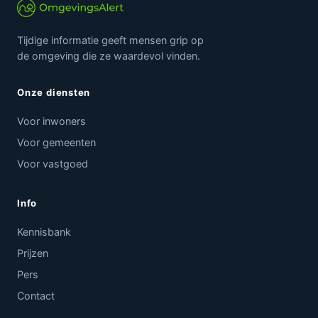
Tijdige informatie geeft mensen grip op
de omgeving die ze waardevol vinden.
Onze diensten
Voor inwoners
Voor gemeenten
Voor vastgoed
Info
Kennisbank
Prijzen
Pers
Contact