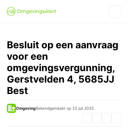
Besluit op een aanvraag
voor een
omgevingsvergunning,
Gerstvelden 4, 5685JJ
Best
Omgeving
Bekendgemaakt op 23 juli 2025