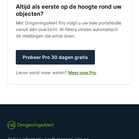
Altijd als eerste op de hoogte rond uw
objecten?
Met OmgevingsAlert Pro volgt u uw hele portefeuille
vanuit één overzicht. AI-filters vinden automatisch
de meldingen die ertoe doen.
Probeer Pro 30 dagen gratis
Liever eerst meer weten?
Meer over Pro