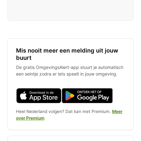
Mis nooit meer een melding uit jouw
buurt
De gratis OmgevingsAlert-app stuurt je automatisch
een seintje zodra er iets speelt in jouw omgeving.
Heel Nederland volgen? Dat kan met Premium.
Meer
over Premium