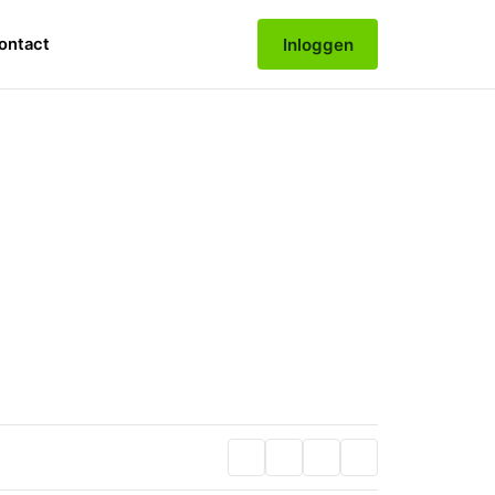
Inloggen
ontact