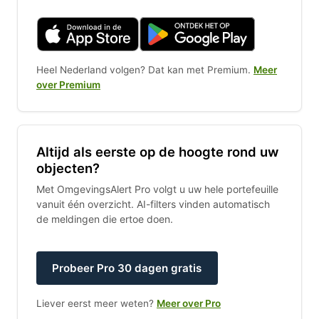
Heel Nederland volgen? Dat kan met Premium.
Meer
over Premium
Altijd als eerste op de hoogte rond uw
objecten?
Met OmgevingsAlert Pro volgt u uw hele portefeuille
vanuit één overzicht. AI-filters vinden automatisch
de meldingen die ertoe doen.
Probeer Pro 30 dagen gratis
Liever eerst meer weten?
Meer over Pro