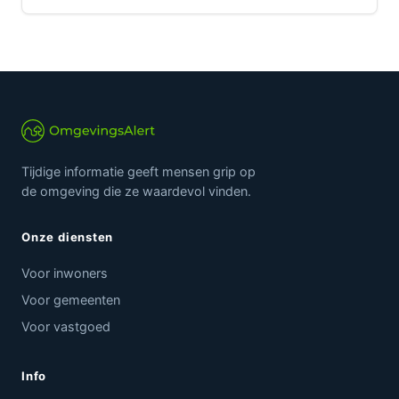
Tijdige informatie geeft mensen grip op
de omgeving die ze waardevol vinden.
Onze diensten
Voor inwoners
Voor gemeenten
Voor vastgoed
Info