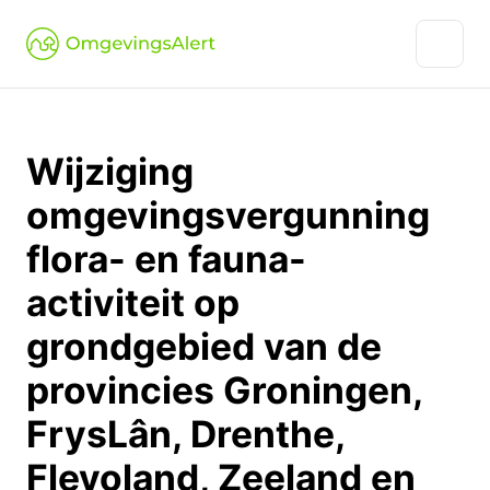
Wijziging
omgevingsvergunning
flora- en fauna-
activiteit op
grondgebied van de
provincies Groningen,
FrysLân, Drenthe,
Flevoland, Zeeland en