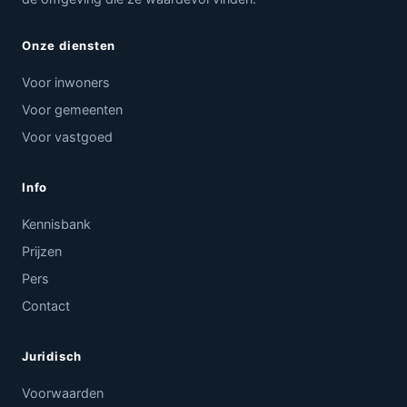
Onze diensten
Voor inwoners
Voor gemeenten
Voor vastgoed
Info
Kennisbank
Prijzen
Pers
Contact
Juridisch
Voorwaarden