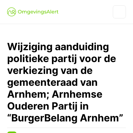
Wijziging aanduiding
politieke partij voor de
verkiezing van de
gemeenteraad van
Arnhem; Arnhemse
Ouderen Partij in
“BurgerBelang Arnhem”