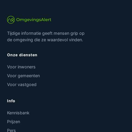
Tijdige informatie geeft mensen grip op
de omgeving die ze waardevol vinden.
Onze diensten
Voor inwoners
Voor gemeenten
Voor vastgoed
Info
Kennisbank
Prijzen
Pers