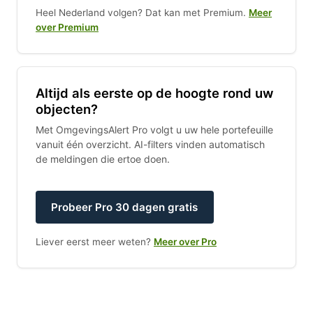
Heel Nederland volgen? Dat kan met Premium.
Meer
over Premium
Altijd als eerste op de hoogte rond uw
objecten?
Met OmgevingsAlert Pro volgt u uw hele portefeuille
vanuit één overzicht. AI-filters vinden automatisch
de meldingen die ertoe doen.
Probeer Pro 30 dagen gratis
Liever eerst meer weten?
Meer over Pro