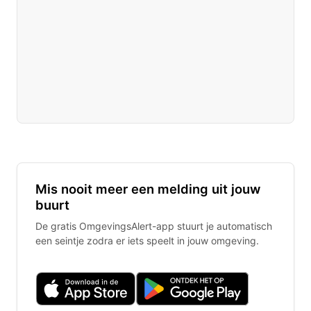
Mis nooit meer een melding uit jouw
buurt
De gratis OmgevingsAlert-app stuurt je automatisch
een seintje zodra er iets speelt in jouw omgeving.