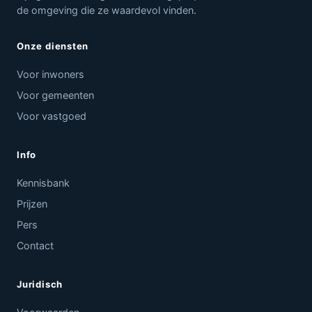
de omgeving die ze waardevol vinden.
Onze diensten
Voor inwoners
Voor gemeenten
Voor vastgoed
Info
Kennisbank
Prijzen
Pers
Contact
Juridisch