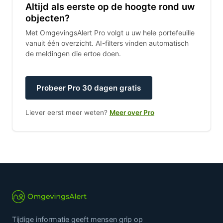
Altijd als eerste op de hoogte rond uw
objecten?
Met OmgevingsAlert Pro volgt u uw hele portefeuille
vanuit één overzicht. AI-filters vinden automatisch
de meldingen die ertoe doen.
Probeer Pro 30 dagen gratis
Liever eerst meer weten?
Meer over Pro
Tijdige informatie geeft mensen grip op