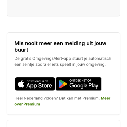
Mis nooit meer een melding uit jouw
buurt
De gratis OmgevingsAlert-app stuurt je automatisch
een seintje zodra er iets speelt in jouw omgeving.
Heel Nederland volgen? Dat kan met Premium.
Meer
over Premium