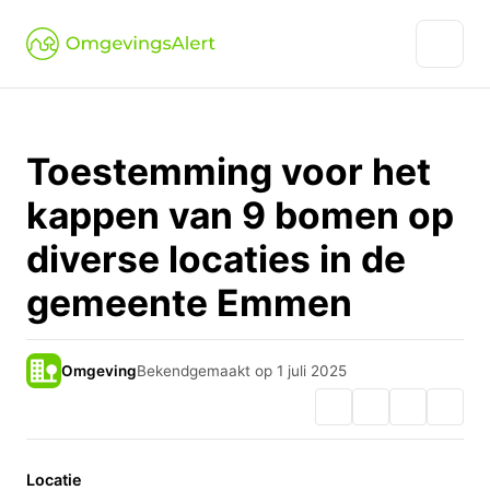
Toestemming voor het
kappen van 9 bomen op
diverse locaties in de
gemeente Emmen
Omgeving
Bekendgemaakt op 1 juli 2025
Locatie