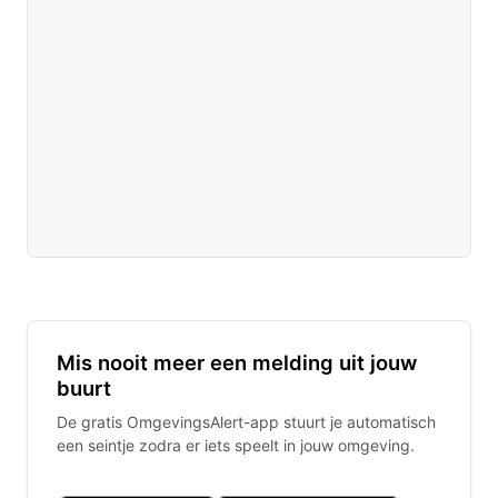
Mis nooit meer een melding uit jouw
buurt
De gratis OmgevingsAlert-app stuurt je automatisch
een seintje zodra er iets speelt in jouw omgeving.