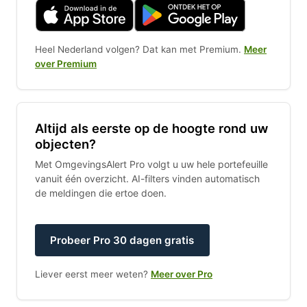
Heel Nederland volgen? Dat kan met Premium.
Meer
over Premium
Altijd als eerste op de hoogte rond uw
objecten?
Met OmgevingsAlert Pro volgt u uw hele portefeuille
vanuit één overzicht. AI-filters vinden automatisch
de meldingen die ertoe doen.
Probeer Pro 30 dagen gratis
Liever eerst meer weten?
Meer over Pro