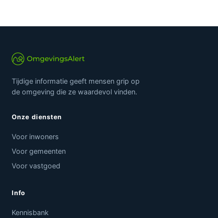
Tijdige informatie geeft mensen grip op
de omgeving die ze waardevol vinden.
Onze diensten
Voor inwoners
Voor gemeenten
Voor vastgoed
Info
Kennisbank