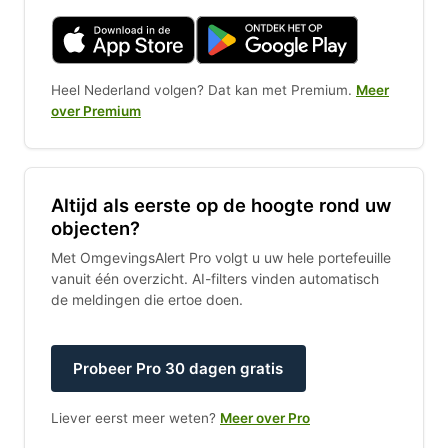
Heel Nederland volgen? Dat kan met Premium.
Meer
over Premium
Altijd als eerste op de hoogte rond uw
objecten?
Met OmgevingsAlert Pro volgt u uw hele portefeuille
vanuit één overzicht. AI-filters vinden automatisch
de meldingen die ertoe doen.
Probeer Pro 30 dagen gratis
Liever eerst meer weten?
Meer over Pro