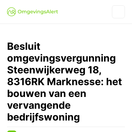
Besluit
omgevingsvergunning
Steenwijkerweg 18,
8316RK Marknesse: het
bouwen van een
vervangende
bedrijfswoning