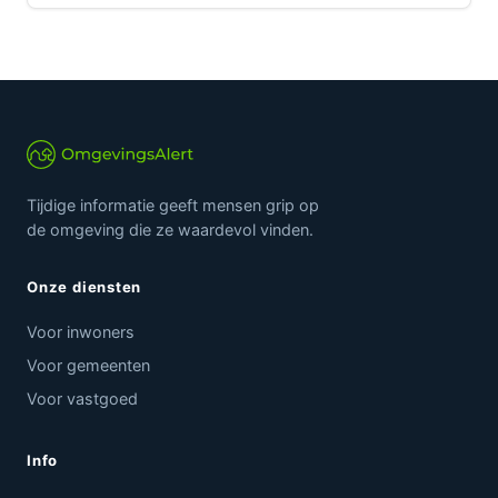
Tijdige informatie geeft mensen grip op
de omgeving die ze waardevol vinden.
Onze diensten
Voor inwoners
Voor gemeenten
Voor vastgoed
Info