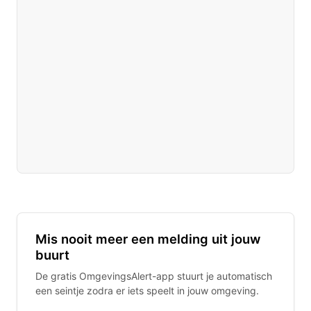
Mis nooit meer een melding uit jouw
buurt
De gratis OmgevingsAlert-app stuurt je automatisch
een seintje zodra er iets speelt in jouw omgeving.