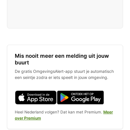
Mis nooit meer een melding uit jouw
buurt
De gratis OmgevingsAlert-app stuurt je automatisch
een seintje zodra er iets speelt in jouw omgeving.
Heel Nederland volgen? Dat kan met Premium.
Meer
over Premium