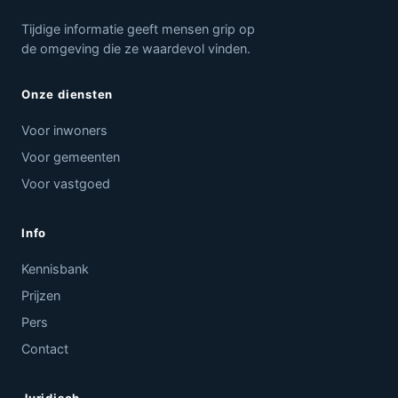
Tijdige informatie geeft mensen grip op
de omgeving die ze waardevol vinden.
Onze diensten
Voor inwoners
Voor gemeenten
Voor vastgoed
Info
Kennisbank
Prijzen
Pers
Contact