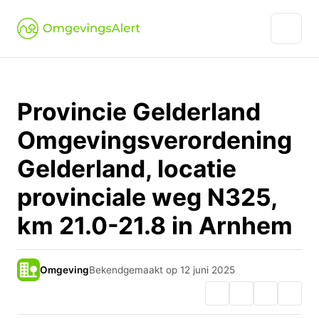
Provincie Gelderland
Omgevingsverordening
Gelderland, locatie
provinciale weg N325,
km 21.0-21.8 in Arnhem
Omgeving
Bekendgemaakt op 12 juni 2025