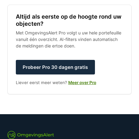
Altijd als eerste op de hoogte rond uw
objecten?
Met OmgevingsAlert Pro volgt u uw hele portefeuille
vanuit één overzicht. AI-filters vinden automatisch
de meldingen die ertoe doen.
Probeer Pro 30 dagen gratis
Liever eerst meer weten?
Meer over Pro