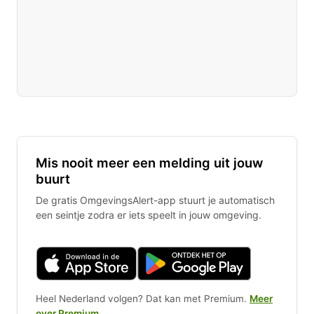
Mis nooit meer een melding uit jouw
buurt
De gratis OmgevingsAlert-app stuurt je automatisch
een seintje zodra er iets speelt in jouw omgeving.
Heel Nederland volgen? Dat kan met Premium.
Meer
over Premium