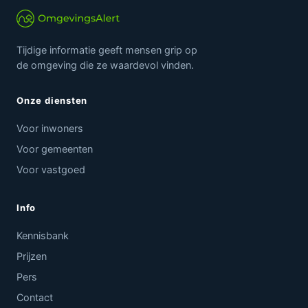
Tijdige informatie geeft mensen grip op
de omgeving die ze waardevol vinden.
Onze diensten
Voor inwoners
Voor gemeenten
Voor vastgoed
Info
Kennisbank
Prijzen
Pers
Contact