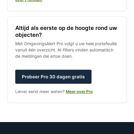
Altijd als eerste op de hoogte rond uw
objecten?
Met OmgevingsAlert Pro volgt u uw hele portefeuille
vanuit één overzicht. AI-filters vinden automatisch
de meldingen die ertoe doen.
Probeer Pro 30 dagen gratis
Liever eerst meer weten?
Meer over Pro