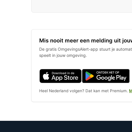
Mis nooit meer een melding uit jou
De gratis OmgevingsAlert-app stuurt je automati
speelt in jouw omgeving.
Heel Nederland volgen? Dat kan met Premium.
M