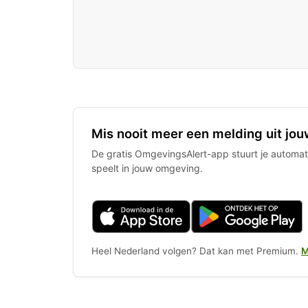
Mis nooit meer een melding uit jou
De gratis OmgevingsAlert-app stuurt je automati
speelt in jouw omgeving.
Heel Nederland volgen? Dat kan met Premium.
M