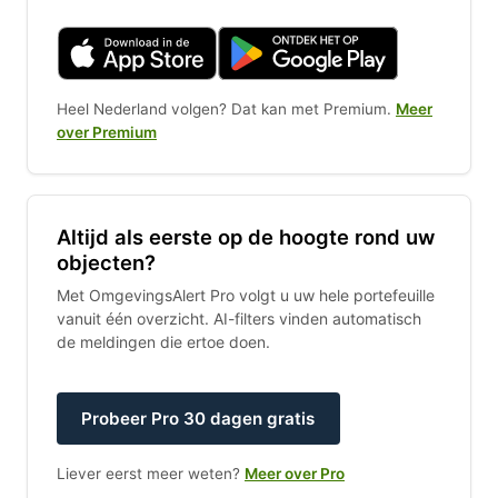
Heel Nederland volgen? Dat kan met Premium.
Meer
over Premium
Altijd als eerste op de hoogte rond uw
objecten?
Met OmgevingsAlert Pro volgt u uw hele portefeuille
vanuit één overzicht. AI-filters vinden automatisch
de meldingen die ertoe doen.
Probeer Pro 30 dagen gratis
Liever eerst meer weten?
Meer over Pro