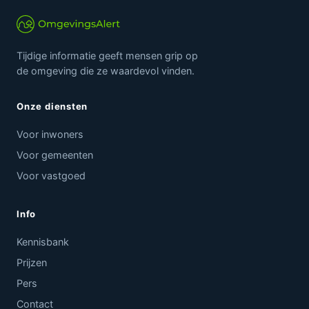
Tijdige informatie geeft mensen grip op
de omgeving die ze waardevol vinden.
Onze diensten
Voor inwoners
Voor gemeenten
Voor vastgoed
Info
Kennisbank
Prijzen
Pers
Contact