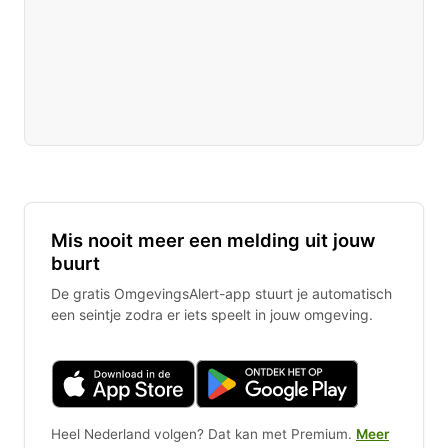
Mis nooit meer een melding uit jouw
buurt
De gratis OmgevingsAlert-app stuurt je automatisch
een seintje zodra er iets speelt in jouw omgeving.
Heel Nederland volgen? Dat kan met Premium.
Meer