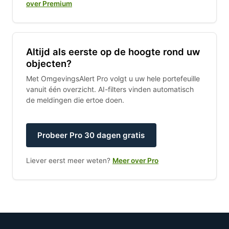
over Premium
Altijd als eerste op de hoogte rond uw
objecten?
Met OmgevingsAlert Pro volgt u uw hele portefeuille
vanuit één overzicht. AI-filters vinden automatisch
de meldingen die ertoe doen.
Probeer Pro 30 dagen gratis
Liever eerst meer weten?
Meer over Pro