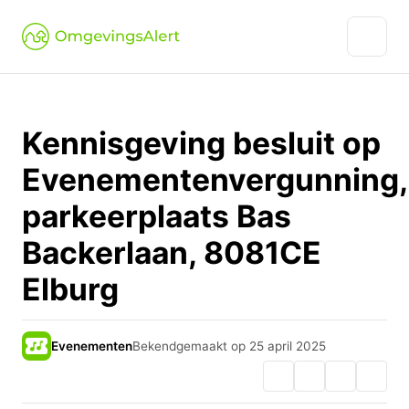
Kennisgeving besluit op
Evenementenvergunning,
parkeerplaats Bas
Backerlaan, 8081CE
Elburg
Evenementen
Bekendgemaakt op 25 april 2025