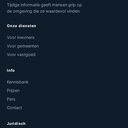
Tijdige informatie geeft mensen grip op
de omgeving die ze waardevol vinden.
Onze diensten
Voor inwoners
Voor gemeenten
Voor vastgoed
Info
Kennisbank
Prijzen
Pers
Contact
Juridisch