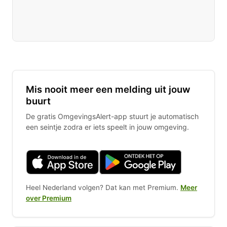
Mis nooit meer een melding uit jouw
buurt
De gratis OmgevingsAlert-app stuurt je automatisch
een seintje zodra er iets speelt in jouw omgeving.
Heel Nederland volgen? Dat kan met Premium.
Meer
over Premium