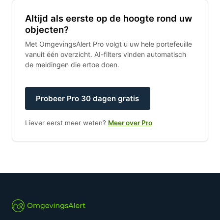
Altijd als eerste op de hoogte rond uw
objecten?
Met OmgevingsAlert Pro volgt u uw hele portefeuille
vanuit één overzicht. AI-filters vinden automatisch
de meldingen die ertoe doen.
Probeer Pro 30 dagen gratis
Liever eerst meer weten?
Meer over Pro