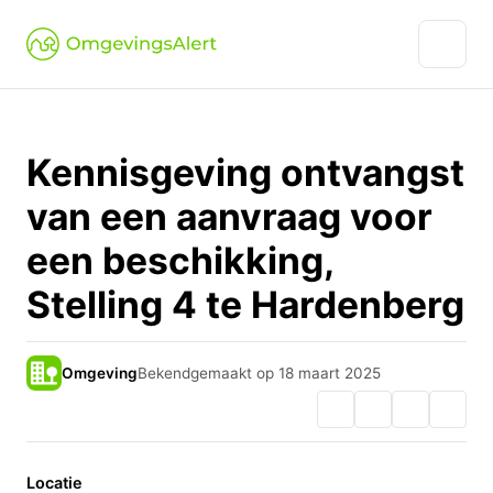
Kennisgeving ontvangst
van een aanvraag voor
een beschikking,
Stelling 4 te Hardenberg
Omgeving
Bekendgemaakt op 18 maart 2025
Locatie