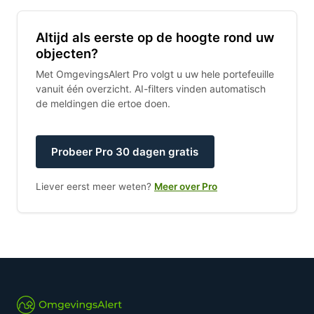
Altijd als eerste op de hoogte rond uw
objecten?
Met OmgevingsAlert Pro volgt u uw hele portefeuille
vanuit één overzicht. AI-filters vinden automatisch
de meldingen die ertoe doen.
Probeer Pro 30 dagen gratis
Liever eerst meer weten?
Meer over Pro