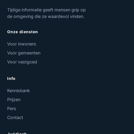
Tijdige informatie geeft mensen grip op
de omgeving die ze waardevol vinden.
Onze diensten
Voor inwoners
Voor gemeenten
Voor vastgoed
Info
Kennisbank
Prijzen
Pers
Contact