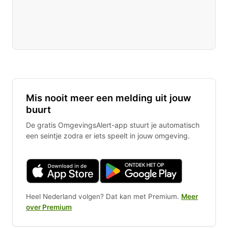
Mis nooit meer een melding uit jouw
buurt
De gratis OmgevingsAlert-app stuurt je automatisch
een seintje zodra er iets speelt in jouw omgeving.
Heel Nederland volgen? Dat kan met Premium.
Meer
over Premium