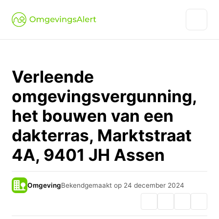
Verleende
omgevingsvergunning,
het bouwen van een
dakterras, Marktstraat
4A, 9401 JH Assen
Omgeving
Bekendgemaakt op 24 december 2024