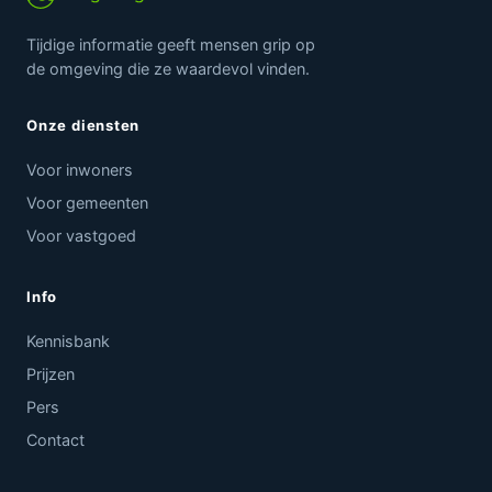
Tijdige informatie geeft mensen grip op
de omgeving die ze waardevol vinden.
Onze diensten
Voor inwoners
Voor gemeenten
Voor vastgoed
Info
Kennisbank
Prijzen
Pers
Contact