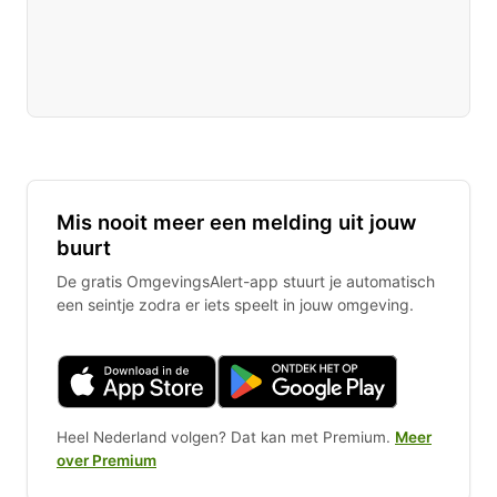
Mis nooit meer een melding uit jouw
buurt
De gratis OmgevingsAlert-app stuurt je automatisch
een seintje zodra er iets speelt in jouw omgeving.
Heel Nederland volgen? Dat kan met Premium.
Meer
over Premium