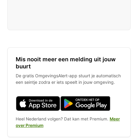
Mis nooit meer een melding uit jouw
buurt
De gratis OmgevingsAlert-app stuurt je automatisch
een seintje zodra er iets speelt in jouw omgeving.
Heel Nederland volgen? Dat kan met Premium.
Meer
over Premium