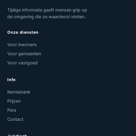
Tijdige informatie geeft mensen grip op
de omgeving die ze waardevol vinden.
Onze diensten
Voor inwoners
Voor gemeenten
Voor vastgoed
Info
Kennisbank
Prijzen
Pers
Contact