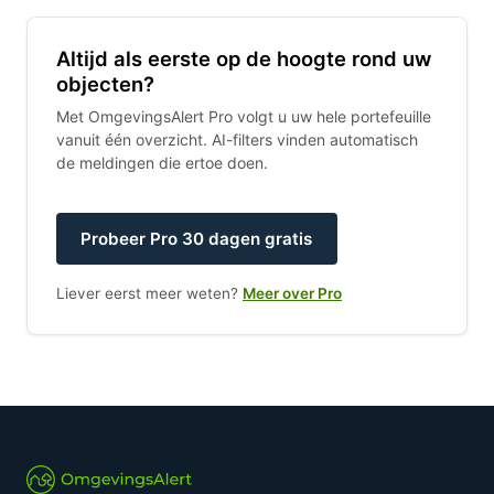
Altijd als eerste op de hoogte rond uw
objecten?
Met OmgevingsAlert Pro volgt u uw hele portefeuille
vanuit één overzicht. AI-filters vinden automatisch
de meldingen die ertoe doen.
Probeer Pro 30 dagen gratis
Liever eerst meer weten?
Meer over Pro