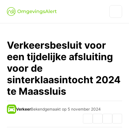
Verkeersbesluit voor
een tijdelijke afsluiting
voor de
sinterklaasintocht 2024
te Maassluis
Verkeer
Bekendgemaakt op 5 november 2024