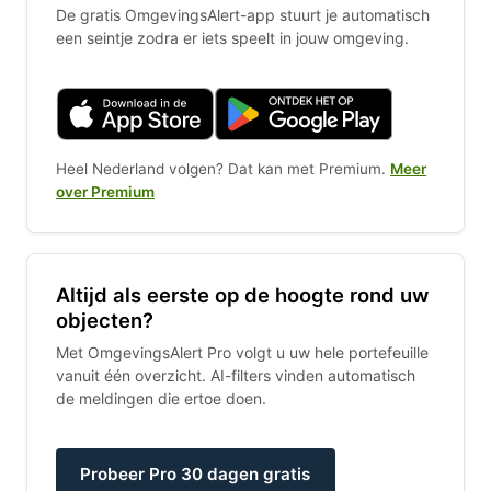
De gratis OmgevingsAlert-app stuurt je automatisch
een seintje zodra er iets speelt in jouw omgeving.
Heel Nederland volgen? Dat kan met Premium.
Meer
over Premium
Altijd als eerste op de hoogte rond uw
objecten?
Met OmgevingsAlert Pro volgt u uw hele portefeuille
vanuit één overzicht. AI-filters vinden automatisch
de meldingen die ertoe doen.
Probeer Pro 30 dagen gratis