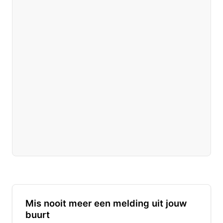
Mis nooit meer een melding uit jouw
buurt